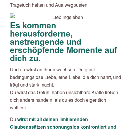
Tragetuch halten und Aua wegpusten.
Es kommen
herausforderne,
anstrengende und
erschöpfende Momente auf
dich zu.
Und du wirst an ihnen wachsen. Du gibst
bedingungslose Liebe, eine Liebe, die dich nährt, und
trägt und stark macht.
Du wirst das Gefühl haben unsichtbare Kräfte ließen
dich anders handeln, als du es doch eigentlich
wolltest.
Du
wirst mit all deinen limitierenden
Glaubenssätzen schonungslos konfrontiert und