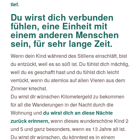
tief.
Du wirst dich verbunden
fühlen, eine Einheit mit
einem anderen Menschen
sein, für sehr lange Zeit.
Wenn dein Kind während des Stillens einschläft, bist
du entzückt, weil es so süß ist. Du fühlst dich mächtig,
weil du es geschafft hast und du fühlst dich leicht
verrückt, wenn du atemlos auf allen Vieren aus dem
Zimmer kriechst.
Du wirst dir wünschen Kilometergeld zu bekommen
für all die Wanderungen in der Nacht durch die
Wohnung und
du wirst dich an diese Nächte
zurück erinnern,
wenn dieses wunderschöne Kind 2
und 5 und ganz besonders, wenn es 13 Jahre alt ist.
Du wirst dir wünschen, du könntest es in einem