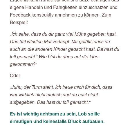
eigene Handeln und Fähigkeiten einzuschätzen und
Feedback konstruktiv annehmen zu können. Zum
Beispiel:
„Ich sehe, dass du dir ganz viel Mühe gegeben hast.
Das hat wirklich Mut verlangt. Mir gefällt, dass du
auch an die anderen Kinder gedacht hast. Da hast du
toll gemacht.“ Wie bist du denn auf die Idee
gekommen?“
Oder
„Juhu, der Turm steht. Ich freue mich für dich, dass
war wirklich nicht einfach und du hast nicht
aufgegeben. Das hast du toll gemacht.“
Es ist wichtig achtsam zu sein, Lob sollte
ermutigen und keinesfalls Druck aufbauen.