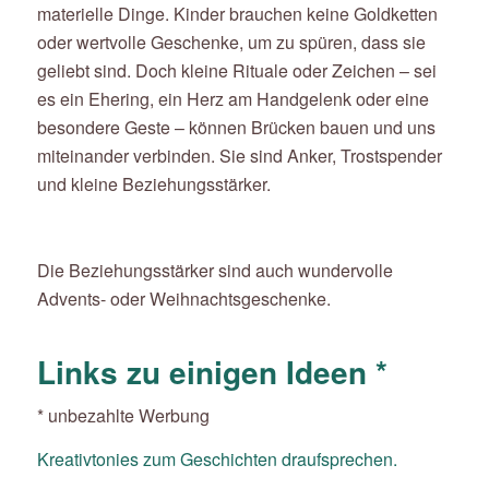
materielle Dinge. Kinder brauchen keine Goldketten
oder wertvolle Geschenke, um zu spüren, dass sie
geliebt sind. Doch kleine Rituale oder Zeichen – sei
es ein Ehering, ein Herz am Handgelenk oder eine
besondere Geste – können Brücken bauen und uns
miteinander verbinden. Sie sind Anker, Trostspender
und kleine Beziehungsstärker.
Die Beziehungsstärker sind auch wundervolle
Advents- oder Weihnachtsgeschenke.
Links zu einigen Ideen *
* unbezahlte Werbung
Kreativtonies zum Geschichten draufsprechen.