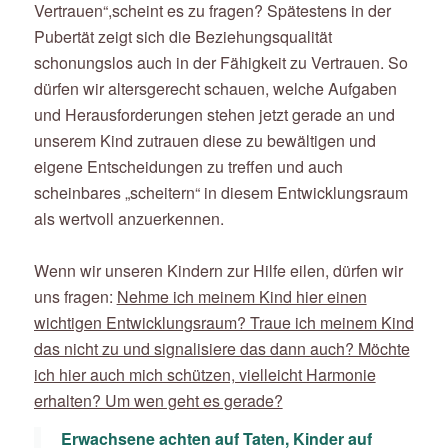
Vertrauen“,
scheint es zu fragen? Spätestens in der
Pubertät zeigt sich die Beziehungsqualität
schonungslos auch in der Fähigkeit zu Vertrauen. So
dürfen wir altersgerecht schauen, welche Aufgaben
und Herausforderungen stehen jetzt gerade an und
unserem Kind zutrauen diese zu bewältigen und
eigene Entscheidungen zu treffen und auch
scheinbares „scheitern“ in diesem Entwicklungsraum
als wertvoll anzuerkennen.
Wenn wir unseren Kindern zur Hilfe eilen, dürfen wir
uns fragen:
Nehme ich meinem Kind hier einen
wichtigen Entwicklungsraum? Traue ich meinem Kind
das nicht zu und signalisiere das dann auch? Möchte
ich hier auch mich schützen, vielleicht Harmonie
erhalten? Um wen geht es gerade?
Erwachsene achten auf Taten, Kinder auf