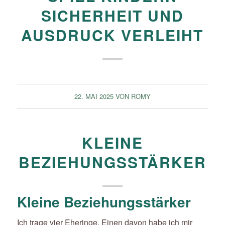
SICHERHEIT UND
AUSDRUCK VERLEIHT
22. MAI 2025
VON
ROMY
KLEINE
BEZIEHUNGSSTÄRKER
Kleine Beziehungsstärker
Ich trage vier Eheringe. Einen davon habe ich mir