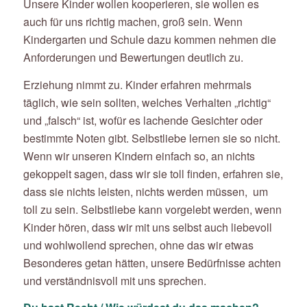
Unsere Kinder wollen kooperieren, sie wollen es
auch für uns richtig machen, groß sein. Wenn
Kindergarten und Schule dazu kommen nehmen die
Anforderungen und Bewertungen deutlich zu.
Erziehung nimmt zu. Kinder erfahren mehrmals
täglich, wie sein sollten, welches Verhalten „richtig“
und „falsch“ ist, wofür es lachende Gesichter oder
bestimmte Noten gibt. Selbstliebe lernen sie so nicht.
Wenn wir unseren Kindern einfach so, an nichts
gekoppelt sagen, dass wir sie toll finden, erfahren sie,
dass sie nichts leisten, nichts werden müssen, um
toll zu sein. Selbstliebe kann vorgelebt werden, wenn
Kinder hören, dass wir mit uns selbst auch liebevoll
und wohlwollend sprechen, ohne das wir etwas
Besonderes getan hätten, unsere Bedürfnisse achten
und verständnisvoll mit uns sprechen.