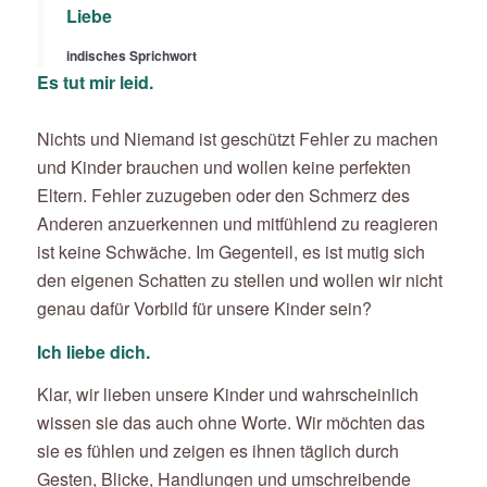
Liebe
indisches Sprichwort
Es tut mir leid.
Nichts und Niemand ist geschützt Fehler zu machen
und Kinder brauchen und wollen keine perfekten
Eltern. Fehler zuzugeben oder den Schmerz des
Anderen anzuerkennen und mitfühlend zu reagieren
ist keine Schwäche. Im Gegenteil, es ist mutig sich
den eigenen Schatten zu stellen und wollen wir nicht
genau dafür Vorbild für unsere Kinder sein?
Ich liebe dich.
Klar, wir lieben unsere Kinder und wahrscheinlich
wissen sie das auch ohne Worte. Wir möchten das
sie es fühlen und zeigen es ihnen täglich durch
Gesten, Blicke, Handlungen und umschreibende