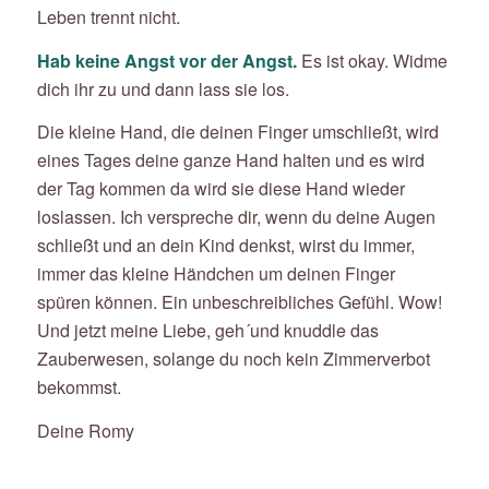
Leben trennt nicht.
Hab keine Angst vor der Angst.
Es ist okay. Widme
dich ihr zu und dann lass sie los.
Die kleine Hand, die deinen Finger umschließt, wird
eines Tages deine ganze Hand halten und es wird
der Tag kommen da wird sie diese Hand wieder
loslassen. Ich verspreche dir, wenn du deine Augen
schließt und an dein Kind denkst, wirst du immer,
immer das kleine Händchen um deinen Finger
spüren können. Ein unbeschreibliches Gefühl. Wow!
Und jetzt meine Liebe, geh´und knuddle das
Zauberwesen, solange du noch kein Zimmerverbot
bekommst.
Deine Romy