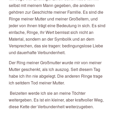
selbst mit meinem Mann gegeben, die anderen
gehören zur Geschichte meiner Familie. Es sind die
Ringe meiner Mutter und meiner Großeltern, und
jeder von ihnen trägt eine Bedeutung in sich. Es sind
einfache, Ringe, ihr Wert bemisst sich nicht an
Material, sondern an der Symbolik und an dem
Versprechen, das sie tragen: bedingungslose Liebe
und dauerhafte Verbundenheit.
Der Ring meiner Großmutter wurde mir von meiner
Mutter geschenkt, als ich auszog. Seit diesem Tag
habe ich ihn nie abgelegt. Die anderen Ringe trage
ich seitdem Tod meiner Mutter.
Beizeiten werde ich sie an meine Töchter
weitergeben. Es ist ein kleiner, aber kraftvoller Weg,
diese Kette der Verbundenheit weiterzugeben.