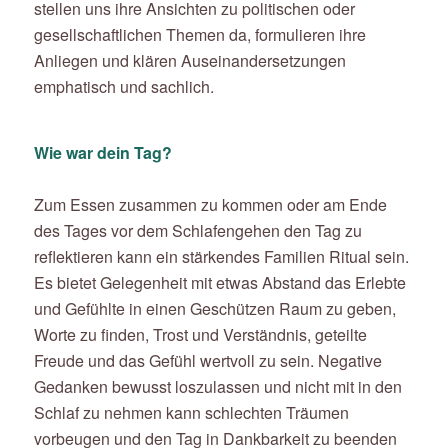
stellen uns ihre Ansichten zu politischen oder
gesellschaftlichen Themen da, formulieren ihre
Anliegen und klären Auseinandersetzungen
emphatisch und sachlich.
Wie war dein Tag?
Zum Essen zusammen zu kommen oder am Ende
des Tages vor dem Schlafengehen den Tag zu
reflektieren kann ein stärkendes Familien Ritual sein.
Es bietet Gelegenheit mit etwas Abstand das Erlebte
und Gefühlte in einen Geschützen Raum zu geben,
Worte zu finden, Trost und Verständnis, geteilte
Freude und das Gefühl wertvoll zu sein. Negative
Gedanken bewusst loszulassen und nicht mit in den
Schlaf zu nehmen kann schlechten Träumen
vorbeugen und den Tag in Dankbarkeit zu beenden