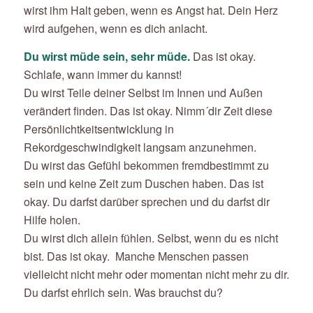
wirst ihm Halt geben, wenn es Angst hat. Dein Herz
wird aufgehen, wenn es dich anlacht.
Du wirst müde sein, sehr müde.
Das ist okay.
Schlafe, wann immer du kannst!
Du wirst Teile deiner Selbst im Innen und Außen
verändert finden. Das ist okay. Nimm´dir Zeit diese
Persönlichtkeitsentwicklung in
Rekordgeschwindigkeit langsam anzunehmen.
Du wirst das Gefühl bekommen fremdbestimmt zu
sein und keine Zeit zum Duschen haben. Das ist
okay. Du darfst darüber sprechen und du darfst dir
Hilfe holen.
Du wirst dich allein fühlen. Selbst, wenn du es nicht
bist. Das ist okay. Manche Menschen passen
vielleicht nicht mehr oder momentan nicht mehr zu dir.
Du darfst ehrlich sein. Was brauchst du?