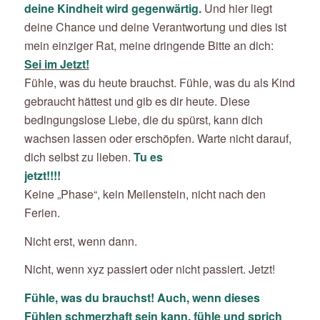
deine Kindheit wird gegenwärtig.
Und hier liegt
deine Chance und deine Verantwortung und dies ist
mein einziger Rat, meine dringende Bitte an dich:
Sei im Jetzt!
Fühle, was du heute brauchst. Fühle, was du als Kind
gebraucht hättest und gib es dir heute. Diese
bedingungslose Liebe, die du spürst, kann dich
wachsen lassen oder erschöpfen. Warte nicht darauf,
dich selbst zu lieben.
Tu es
jetzt!!!!
Keine „Phase“, kein Meilenstein, nicht nach den
Ferien.
Nicht erst, wenn dann.
Nicht, wenn xyz passiert oder nicht passiert. Jetzt!
Fühle, was du brauchst! Auch, wenn dieses
Fühlen schmerzhaft sein kann, fühle und sprich