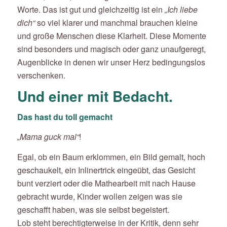
Worte. Das ist gut und gleichzeitig ist ein
„Ich liebe
dich“
so viel klarer und manchmal brauchen kleine
und große Menschen diese Klarheit. Diese Momente
sind besonders und magisch oder ganz unaufgeregt,
Augenblicke in denen wir unser Herz bedingungslos
verschenken.
Und einer mit Bedacht.
Das hast du toll gemacht
„Mama guck mal“
!
Egal, ob ein Baum erklommen, ein Bild gemalt, hoch
geschaukelt, ein Inlinertrick eingeübt, das Gesicht
bunt verziert oder die Mathearbeit mit nach Hause
gebracht wurde, Kinder wollen zeigen was sie
geschafft haben, was sie selbst begeistert.
Lob steht berechtigterweise in der Kritik, denn sehr