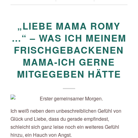
„LIEBE MAMA ROMY
…“ – WAS ICH MEINEM
FRISCHGEBACKENEN
MAMA-ICH GERNE
MITGEGEBEN HÄTTE
Ich weiß neben dem unbeschreiblichen Gefühl von
Glück und Liebe, dass du gerade empfindest,
schleicht sich ganz leise noch ein weiteres Gefühl
hinzu, ein Hauch von Angst.