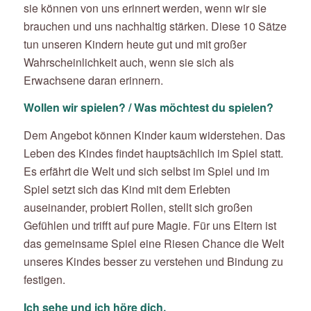
sie können von uns erinnert werden, wenn wir sie
brauchen und uns nachhaltig stärken. Diese 10 Sätze
tun unseren Kindern heute gut und mit großer
Wahrscheinlichkeit auch, wenn sie sich als
Erwachsene daran erinnern.
Wollen wir spielen? / Was möchtest du spielen?
Dem Angebot können Kinder kaum widerstehen. Das
Leben des Kindes findet hauptsächlich im Spiel statt.
Es erfährt die Welt und sich selbst im Spiel und im
Spiel setzt sich das Kind mit dem Erlebten
auseinander, probiert Rollen, stellt sich großen
Gefühlen und trifft auf pure Magie. Für uns Eltern ist
das gemeinsame Spiel eine Riesen Chance die Welt
unseres Kindes besser zu verstehen und Bindung zu
festigen.
Ich sehe und ich höre dich.