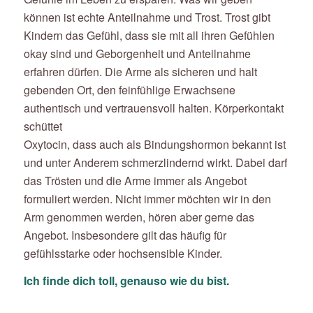
können ist echte Anteilnahme und Trost. Trost gibt
Kindern das Gefühl, dass sie mit all ihren Gefühlen
okay sind und Geborgenheit und Anteilnahme
erfahren dürfen. Die Arme als sicheren und halt
gebenden Ort, den feinfühlige Erwachsene
authentisch und vertrauensvoll halten. Körperkontakt
schüttet
Oxytocin, dass auch als Bindungshormon bekannt ist
und unter Anderem schmerzlindernd wirkt. Dabei darf
das Trösten und die Arme immer als Angebot
formuliert werden. Nicht immer möchten wir in den
Arm genommen werden, hören aber gerne das
Angebot. Insbesondere gilt das häufig für
gefühlsstarke oder hochsensible Kinder.
Ich finde dich toll, genauso wie du bist.