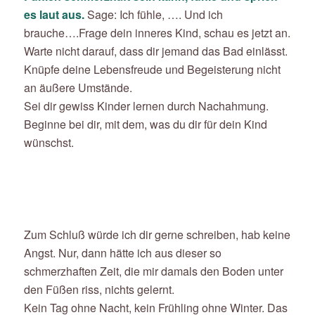
es laut aus.
Sage: Ich fühle, …. Und ich
brauche….Frage dein inneres Kind, schau es jetzt an.
Warte nicht darauf, dass dir jemand das Bad einlässt.
Knüpfe deine Lebensfreude und Begeisterung nicht
an äußere Umstände.
Sei dir gewiss Kinder lernen durch Nachahmung.
Beginne bei dir, mit dem, was du dir für dein Kind
wünschst.
Zum Schluß würde ich dir gerne schreiben, hab keine
Angst. Nur, dann hätte ich aus dieser so
schmerzhaften Zeit, die mir damals den Boden unter
den Füßen riss, nichts gelernt.
Kein Tag ohne Nacht, kein Frühling ohne Winter. Das