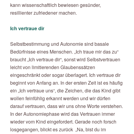
kann wissenschaftlich bewiesen gesünder,
resillienter zufriedener machen.
Ich vertraue dir
Selbstbestimmung und Autonomie sind basale
Bedürfnisse eines Menschen. „Ich traue mir das zu“
braucht
„Ich vertraue dir“
, sonst wird Selbstvertrauen
leicht von limitierenden Glaubenssätzen
eingeschränkt oder sogar überlagert. Ich vertraue dir
beginnt von Anfang an. In der ersten Zeit ist es häufig
ein
„Ich vertraue uns“,
die Zeichen, die das Kind gibt
wollen feinfühlig erkannt werden und wir dürfen
darauf vertrauen, dass wir uns ohne Worte verstehen.
In der Autonomiephase wird das Vertrauen immer
wieder vom Kind eingefordert. Gerade noch forsch
losgegangen, blickt es zurück
„Na, bist du im