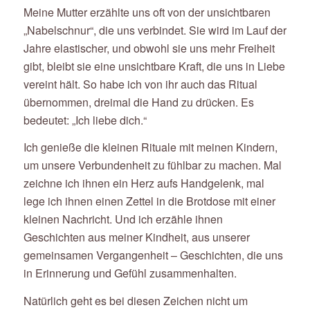
Meine Mutter erzählte uns oft von der unsichtbaren
„Nabelschnur“, die uns verbindet. Sie wird im Lauf der
Jahre elastischer, und obwohl sie uns mehr Freiheit
gibt, bleibt sie eine unsichtbare Kraft, die uns in Liebe
vereint hält. So habe ich von ihr auch das Ritual
übernommen, dreimal die Hand zu drücken. Es
bedeutet: „Ich liebe dich.“
Ich genieße die kleinen Rituale mit meinen Kindern,
um unsere Verbundenheit zu fühlbar zu machen. Mal
zeichne ich ihnen ein Herz aufs Handgelenk, mal
lege ich ihnen einen Zettel in die Brotdose mit einer
kleinen Nachricht. Und ich erzähle ihnen
Geschichten aus meiner Kindheit, aus unserer
gemeinsamen Vergangenheit – Geschichten, die uns
in Erinnerung und Gefühl zusammenhalten.
Natürlich geht es bei diesen Zeichen nicht um