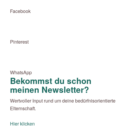
Facebook
Pinterest
WhatsApp
Bekommst du schon
meinen Newsletter?
Wertvoller Input rund um deine bedürfnisorientierte
Elternschaft.
Hier klicken