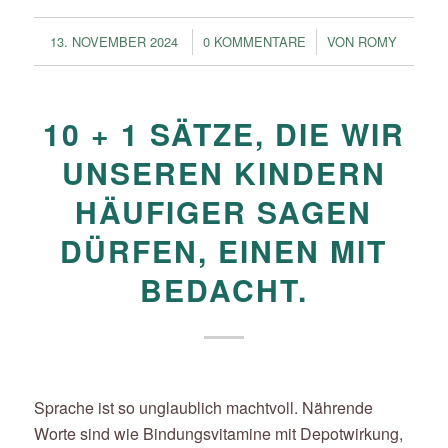
/
/
13. NOVEMBER 2024
0 KOMMENTARE
VON
ROMY
10 + 1 SÄTZE, DIE WIR
UNSEREN KINDERN
HÄUFIGER SAGEN
DÜRFEN, EINEN MIT
BEDACHT.
Sprache ist so unglaublich machtvoll. Nährende
Worte sind wie Bindungsvitamine mit Depotwirkung,