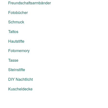
Freundschaftsarmbänder
Fotobücher
Schmuck
Tattos
Hautstifte
Fotomemory
Tasse
Steinstifte
DIY Nachtlicht
Kuscheldecke