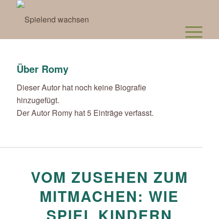
Über
Romy
Dieser Autor hat noch keine Biografie
hinzugefügt.
Der Autor
Romy
hat 5 Einträge verfasst.
VOM ZUSEHEN ZUM
MITMACHEN: WIE
SPIEL KINDERN