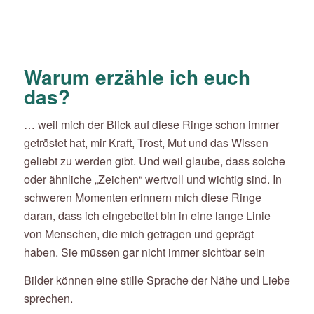
Warum erzähle ich euch
das?
… weil mich der Blick auf diese Ringe schon immer
getröstet hat, mir Kraft, Trost, Mut und das Wissen
geliebt zu werden gibt. Und weil glaube, dass solche
oder ähnliche „Zeichen“ wertvoll und wichtig sind. In
schweren Momenten erinnern mich diese Ringe
daran, dass ich eingebettet bin in eine lange Linie
von Menschen, die mich getragen und geprägt
haben. Sie müssen gar nicht immer sichtbar sein
Bilder können eine stille Sprache der Nähe und Liebe
sprechen.