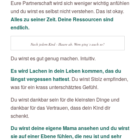
Eure Partnerschaft wird sich weniger wichtig anfühlen
und du wirst es selbst nicht verstehen. Das ist okay.
Alles zu seiner Zeit. Deine Ressourcen sind
endlich.
Nach jedem Kind - Haare ab. Wem ging´s auch so?
Du wirst es gut genug machen. Intuitiv.
Es wird Lachen in dein Leben kommen, das du
längst vergessen hattest
. Du wirst Stolz empfinden,
was für ein krass unterschätztes Gefühl.
Du wirst dankbar sein für die kleinsten Dinge und
dankbar für das Vertrauen, dass dein Kind dir
schenkt.
Du wirst deine eigene Mama ansehen und du wirst
sie auf einer Ebene fühlen, die neu ist und sehr