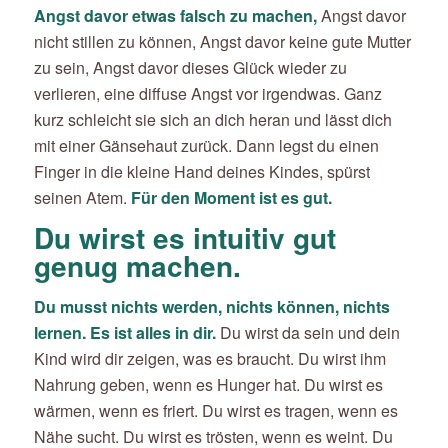
Angst davor etwas falsch zu machen,
Angst davor
nicht stillen zu können, Angst davor keine gute Mutter
zu sein, Angst davor dieses Glück wieder zu
verlieren, eine diffuse Angst vor irgendwas. Ganz
kurz schleicht sie sich an dich heran und lässt dich
mit einer Gänsehaut zurück. Dann legst du einen
Finger in die kleine Hand deines Kindes, spürst
seinen Atem.
Für den Moment ist es gut.
Du wirst es intuitiv gut
genug machen.
Du musst nichts werden, nichts können, nichts
lernen. Es ist alles in dir.
Du wirst da sein und dein
Kind wird dir zeigen, was es braucht. Du wirst ihm
Nahrung geben, wenn es Hunger hat. Du wirst es
wärmen, wenn es friert. Du wirst es tragen, wenn es
Nähe sucht. Du wirst es trösten, wenn es weint. Du